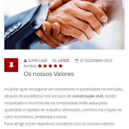
SUPER USER
LATEST
01 DEZEMBRO 2015
RATING:
Os nossos Valores
A Laufer quer assegurar um crescimento e perenidade no mercado,
através da excelência nos serviços de
construção civil
, sendo
respeitada e reconhecida na comunidade onde actua pela
qualidade e rapidez do trabalho efectuado, com foco na criação de
valor económico, ambiental e social.
Para atingir esses objectivos contamos com os nossos valores: