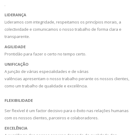
.
LIDERANÇA
Lideramos com integridade, respeitamos os princípios morais, a
colectividade e comunicamos o nosso trabalho de forma clara e
transparente.
AGILIDADE
Prontidão para fazer o certo no tempo certo.
UNIFICAÇÃO
A junção de várias especialidades e de várias
valências apresentam o nosso trabalho perante os nossos clientes,
como um trabalho de qualidade e excelência.
FLEXIBILIDADE
Ser flexível é um factor decisivo para o êxito nas relações humanas
com os nossos clientes, parceiros e colaboradores.
EXCELÊNCIA